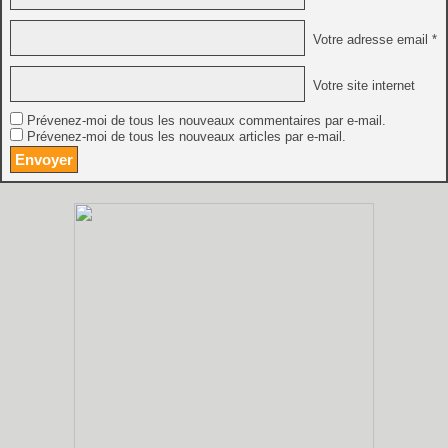
Votre adresse email *
Votre site internet
Prévenez-moi de tous les nouveaux commentaires par e-mail.
Prévenez-moi de tous les nouveaux articles par e-mail.