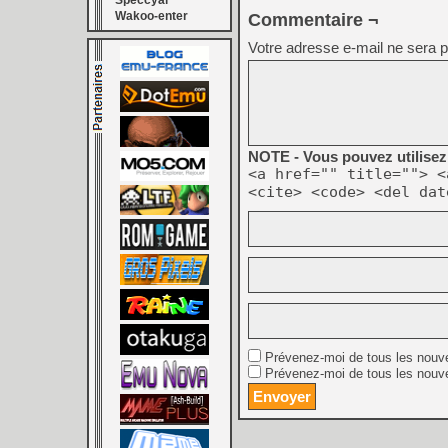
Speccyal
Wakoo-enter
Commentaire ¬
Votre adresse e-mail ne sera p
NOTE - Vous pouvez utilisez 
<a href="" title=""> <
<cite> <code> <del dat
Prévenez-moi de tous les nouv
Prévenez-moi de tous les nouve