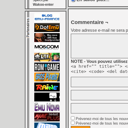
Speccyal
Wakoo-enter
Commentaire ¬
Votre adresse e-mail ne sera p
NOTE - Vous pouvez utilisez 
<a href="" title=""> <
<cite> <code> <del dat
Prévenez-moi de tous les nouv
Prévenez-moi de tous les nouve