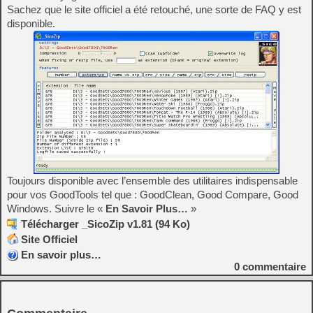
Sachez que le site officiel a été retouché, une sorte de FAQ y est
disponible.
Toujours disponible avec l’ensemble des utilitaires indispensable
pour vos GoodTools tel que : GoodClean, Good Compare, Good
Windows. Suivre le «
En Savoir Plus…
»
Télécharger _SicoZip v1.81 (94 Ko)
Site Officiel
En savoir plus…
0
commentaire