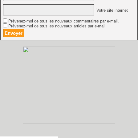
Votre site internet
Prévenez-moi de tous les nouveaux commentaires par e-mail.
Prévenez-moi de tous les nouveaux articles par e-mail.