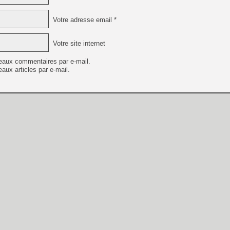
Votre adresse email *
Votre site internet
eaux commentaires par e-mail.
aux articles par e-mail.