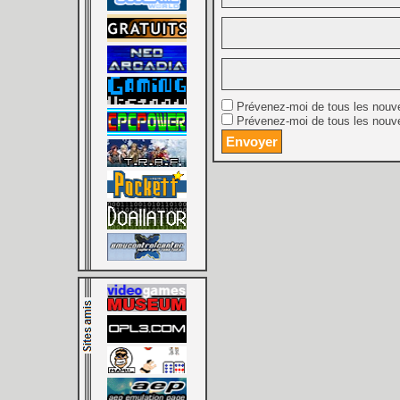
Prévenez-moi de tous les nouv
Prévenez-moi de tous les nouve