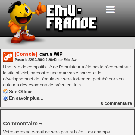
[Console]
Icarus WIP
Posté le
22/12/2002
à
20:42
par Eric_Aw
Une liste de compatibilité de l’émulateur a été posté récement sur
le site officiel, parcontre une mauvaise nouvelle, le
développemnet de l’émulateur sera fortement pertubé car son
auteur a des examens de prévu en Juin.
Site Officiel
En savoir plus…
0
commentaire
Commentaire ¬
Votre adresse e-mail ne sera pas publiée.
Les champs