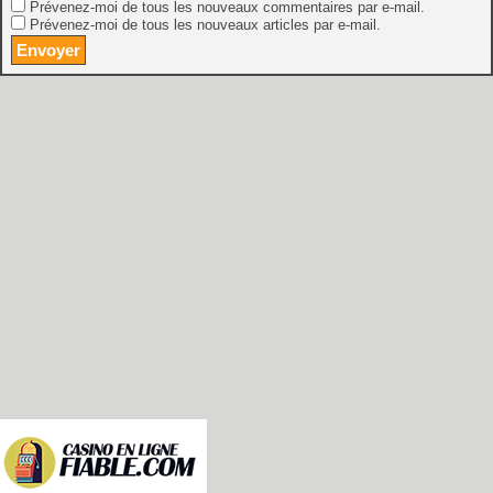
Prévenez-moi de tous les nouveaux commentaires par e-mail.
Prévenez-moi de tous les nouveaux articles par e-mail.