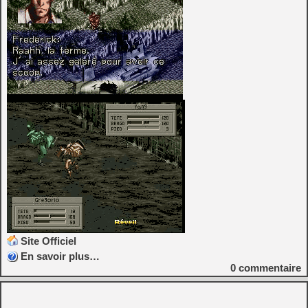
Site Officiel
En savoir plus…
0
commentaire