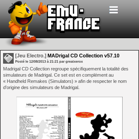
[Jeu Electro.]
MADrigal CD Collection v57.10
Posté le
12/08/2013
à
21:21
par greatxerox
Madrigal CD Collection regroupe spécifiquement la totalité des
simulateurs de Madrigal. Ce set est en complément au
« Handheld Remakes (Simulators) » afin de respecter le nom
d’origine des simulateurs de Madrigal.