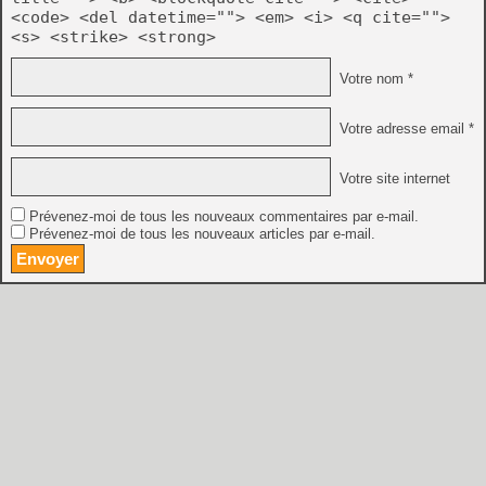
<code> <del datetime=""> <em> <i> <q cite="">
<s> <strike> <strong>
Votre nom *
Votre adresse email *
Votre site internet
Prévenez-moi de tous les nouveaux commentaires par e-mail.
Prévenez-moi de tous les nouveaux articles par e-mail.