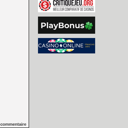
commentaire