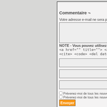
Commentaire ¬
Votre adresse e-mail ne sera p
NOTE - Vous pouvez utilisez 
<a href="" title=""> <
<cite> <code> <del dat
Prévenez-moi de tous les nouv
Prévenez-moi de tous les nouve