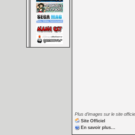
Plus d’images sur le site officie
Site Officiel
En savoir plus…