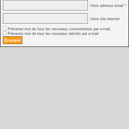
Votre adresse email *
Votre site internet
Prévenez-moi de tous les nouveaux commentaires par e-mail.
Prévenez-moi de tous les nouveaux articles par e-mail.