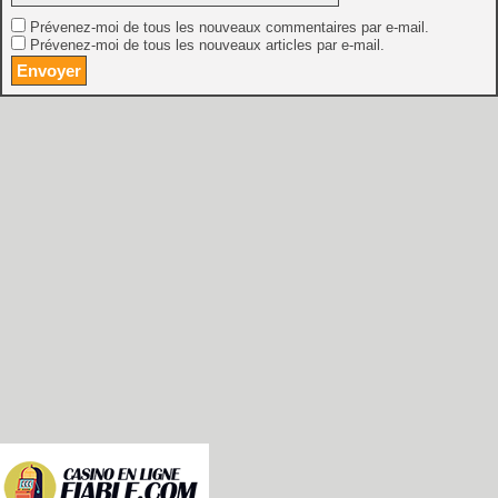
Prévenez-moi de tous les nouveaux commentaires par e-mail.
Prévenez-moi de tous les nouveaux articles par e-mail.