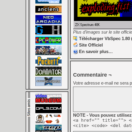
Plus d’images sur le site officie
Télécharger VbSpec 1.80 
Site Officiel
En savoir plus…
Commentaire ¬
Votre adresse e-mail ne sera p
NOTE - Vous pouvez utilisez 
<a href="" title=""> <
<cite> <code> <del dat