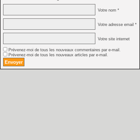
Votre nom *
Votre adresse email *
Votre site internet
Prévenez-moi de tous les nouveaux commentaires par e-mail.
Prévenez-moi de tous les nouveaux articles par e-mail.