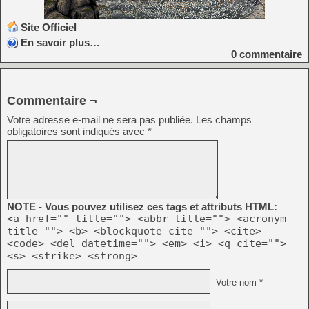
Site Officiel
En savoir plus…
0
commentaire
Commentaire ¬
Votre adresse e-mail ne sera pas publiée.
Les champs
obligatoires sont indiqués avec
*
NOTE - Vous pouvez utilisez ces tags et attributs HTML:
<a href="" title=""> <abbr title=""> <acronym
title=""> <b> <blockquote cite=""> <cite>
<code> <del datetime=""> <em> <i> <q cite="">
<s> <strike> <strong>
Votre nom *