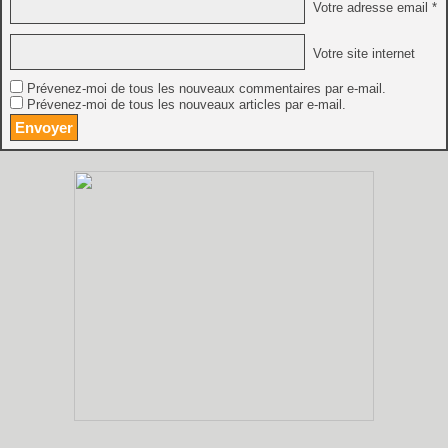
Votre adresse email *
Votre site internet
Prévenez-moi de tous les nouveaux commentaires par e-mail.
Prévenez-moi de tous les nouveaux articles par e-mail.