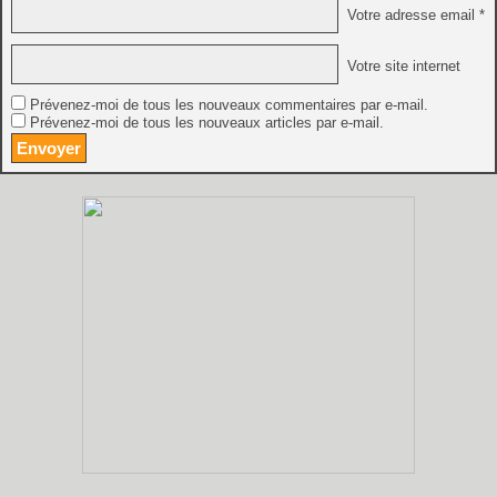
Votre adresse email *
Votre site internet
Prévenez-moi de tous les nouveaux commentaires par e-mail.
Prévenez-moi de tous les nouveaux articles par e-mail.