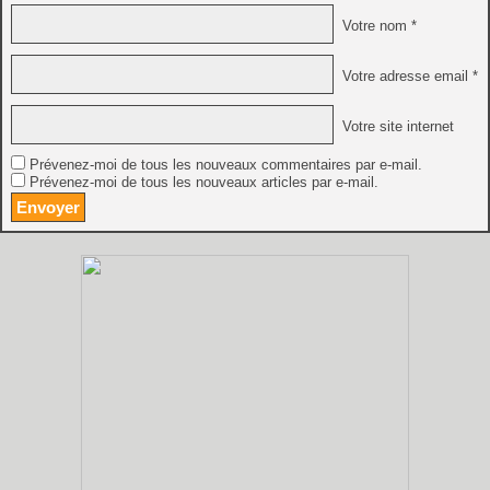
Votre nom *
Votre adresse email *
Votre site internet
Prévenez-moi de tous les nouveaux commentaires par e-mail.
Prévenez-moi de tous les nouveaux articles par e-mail.