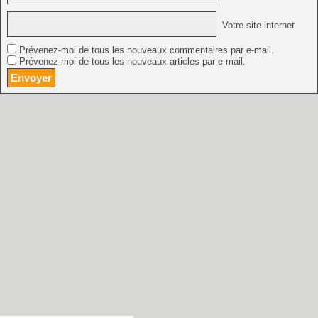
Votre site internet
Prévenez-moi de tous les nouveaux commentaires par e-mail.
Prévenez-moi de tous les nouveaux articles par e-mail.