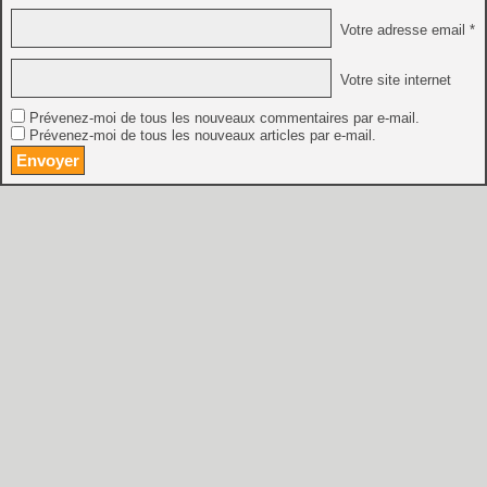
Votre adresse email *
Votre site internet
Prévenez-moi de tous les nouveaux commentaires par e-mail.
Prévenez-moi de tous les nouveaux articles par e-mail.