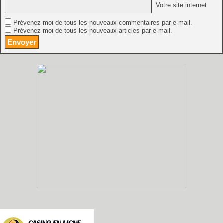
Votre site internet
Prévenez-moi de tous les nouveaux commentaires par e-mail.
Prévenez-moi de tous les nouveaux articles par e-mail.