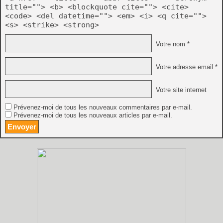
title=""> <b> <blockquote cite=""> <cite>
<code> <del datetime=""> <em> <i> <q cite="">
<s> <strike> <strong>
Votre nom *
Votre adresse email *
Votre site internet
Prévenez-moi de tous les nouveaux commentaires par e-mail.
Prévenez-moi de tous les nouveaux articles par e-mail.