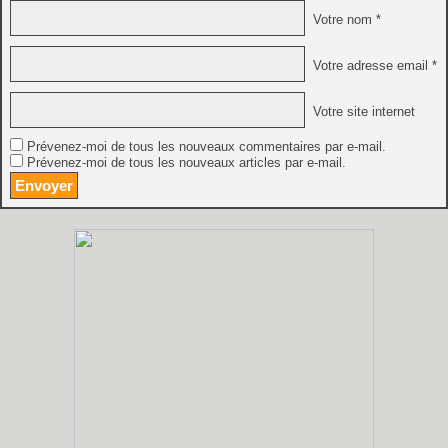
Votre nom *
Votre adresse email *
Votre site internet
Prévenez-moi de tous les nouveaux commentaires par e-mail.
Prévenez-moi de tous les nouveaux articles par e-mail.