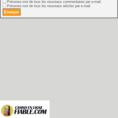
Prévenez-moi de tous les nouveaux commentaires par e-mail.
Prévenez-moi de tous les nouveaux articles par e-mail.