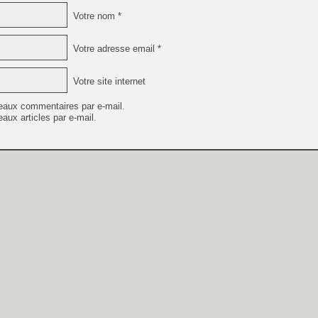
Votre nom *
Votre adresse email *
Votre site internet
eaux commentaires par e-mail.
aux articles par e-mail.