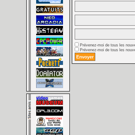
Prévenez-moi de tous les nouv
Prévenez-moi de tous les nouve