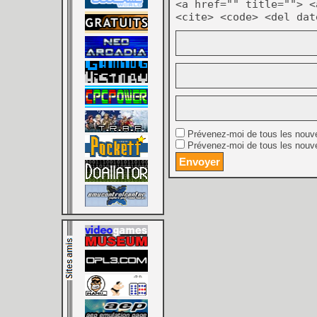
<a href="" title=""> <
<cite> <code> <del dat
Prévenez-moi de tous les nouv
Prévenez-moi de tous les nouve