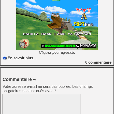
Cliquez pour agrandir.
En savoir plus…
0
commentaire
Commentaire ¬
Votre adresse e-mail ne sera pas publiée.
Les champs
obligatoires sont indiqués avec
*