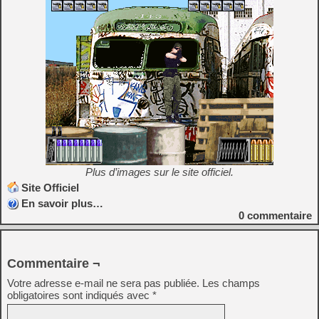
Plus d’images sur le site officiel.
Site Officiel
En savoir plus…
0
commentaire
Commentaire ¬
Votre adresse e-mail ne sera pas publiée.
Les champs
obligatoires sont indiqués avec
*