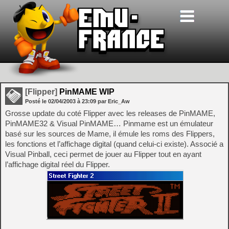
[Flipper]
PinMAME WIP
Posté le
02/04/2003
à
23:09
par Eric_Aw
Grosse update du coté Flipper avec les releases de PinMAME,
PinMAME32 & Visual PinMAME… Pinmame est un émulateur
basé sur les sources de Mame, il émule les roms des Flippers,
les fonctions et l’affichage digital (quand celui-ci existe). Associé a
Visual Pinball, ceci permet de jouer au Flipper tout en ayant
l’affichage digital réel du Flipper.