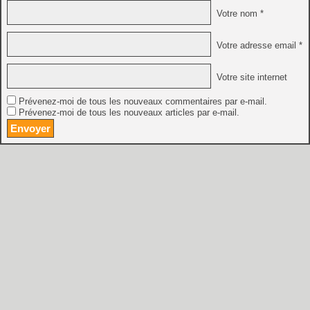
Votre nom *
Votre adresse email *
Votre site internet
Prévenez-moi de tous les nouveaux commentaires par e-mail.
Prévenez-moi de tous les nouveaux articles par e-mail.