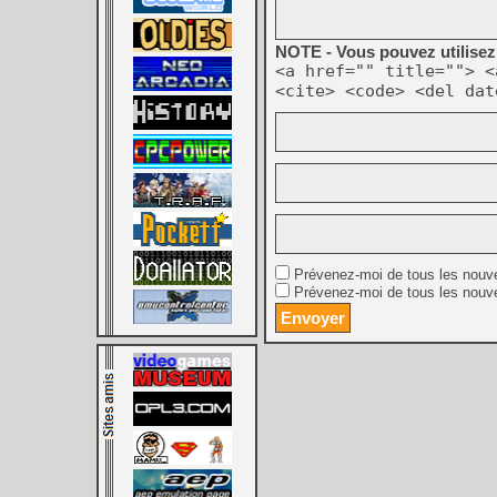
NOTE - Vous pouvez utilisez 
<a href="" title=""> <
<cite> <code> <del dat
Prévenez-moi de tous les nouv
Prévenez-moi de tous les nouve