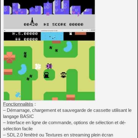
Fonctionnalités
:
– Démarrage, chargement et sauvegarde de cassette utilisant le
langage BASIC
– Interface en ligne de commande, options de sélection et dé-
sélection facile
– SDL 2.0 fenêtré ou Textures en streaming plein écran