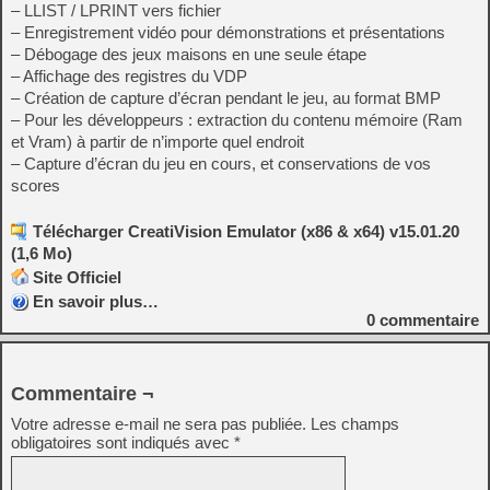
– LLIST / LPRINT vers fichier
– Enregistrement vidéo pour démonstrations et présentations
– Débogage des jeux maisons en une seule étape
– Affichage des registres du VDP
– Création de capture d’écran pendant le jeu, au format BMP
– Pour les développeurs : extraction du contenu mémoire (Ram
et Vram) à partir de n’importe quel endroit
– Capture d’écran du jeu en cours, et conservations de vos
scores
Télécharger CreatiVision Emulator (x86 & x64) v15.01.20
(1,6 Mo)
Site Officiel
En savoir plus…
0
commentaire
Commentaire ¬
Votre adresse e-mail ne sera pas publiée.
Les champs
obligatoires sont indiqués avec
*