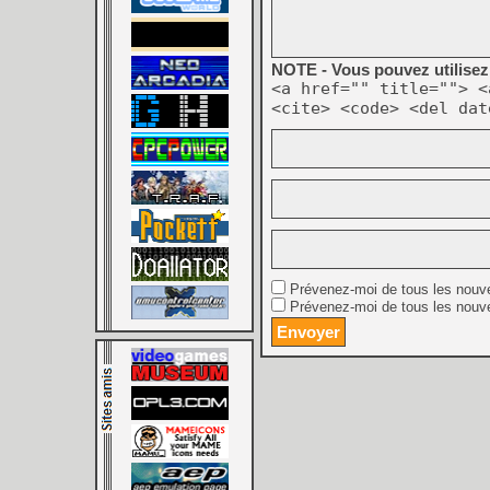
NOTE - Vous pouvez utilisez 
<a href="" title=""> <
<cite> <code> <del dat
Prévenez-moi de tous les nouv
Prévenez-moi de tous les nouve