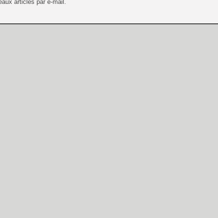
aux articles par e-mail.