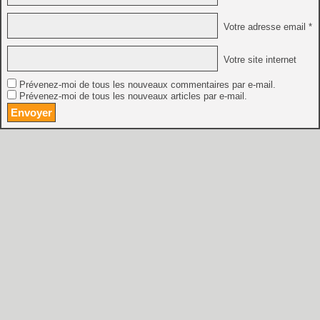
Votre adresse email *
Votre site internet
Prévenez-moi de tous les nouveaux commentaires par e-mail.
Prévenez-moi de tous les nouveaux articles par e-mail.