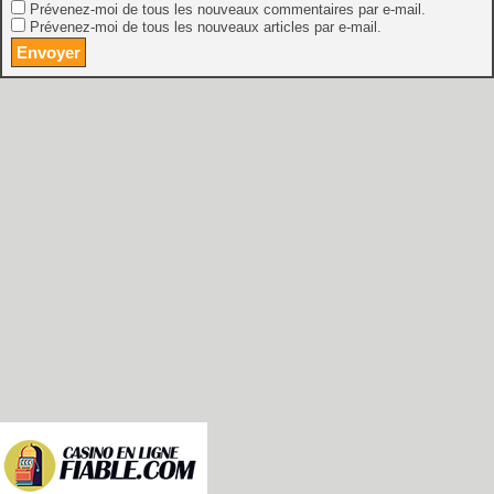
Prévenez-moi de tous les nouveaux commentaires par e-mail.
Prévenez-moi de tous les nouveaux articles par e-mail.