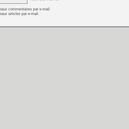
eaux commentaires par e-mail.
aux articles par e-mail.