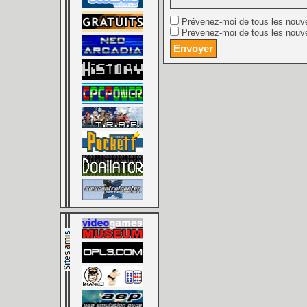
Prévenez-moi de tous les nouv
Prévenez-moi de tous les nouve