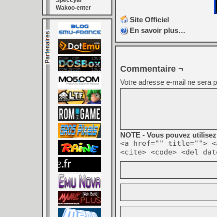
Speccyal
Wakoo-enter
Site Officiel
En savoir plus…
Commentaire ¬
Votre adresse e-mail ne sera p
NOTE - Vous pouvez utilisez 
<a href="" title=""> <
<cite> <code> <del dat