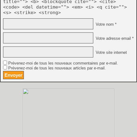
title=""> <b> <blockquote cite=""> <cite>
<code> <del datetime=""> <em> <i> <q cite="">
<s> <strike> <strong>
Votre nom *
Votre adresse email *
Votre site internet
Prévenez-moi de tous les nouveaux commentaires par e-mail.
Prévenez-moi de tous les nouveaux articles par e-mail.