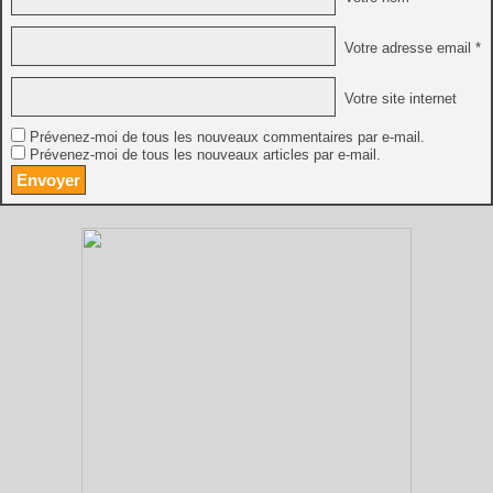
Votre adresse email *
Votre site internet
Prévenez-moi de tous les nouveaux commentaires par e-mail.
Prévenez-moi de tous les nouveaux articles par e-mail.