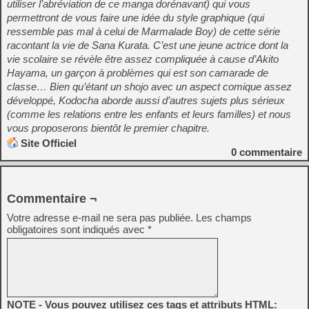
utiliser l’abréviation de ce manga dorénavant) qui vous
permettront de vous faire une idée du style graphique (qui
ressemble pas mal à celui de Marmalade Boy) de cette série
racontant la vie de Sana Kurata. C’est une jeune actrice dont la
vie scolaire se révèle être assez compliquée à cause d’Akito
Hayama, un garçon à problèmes qui est son camarade de
classe… Bien qu’étant un shojo avec un aspect comique assez
développé, Kodocha aborde aussi d’autres sujets plus sérieux
(comme les relations entre les enfants et leurs familles) et nous
vous proposerons bientôt le premier chapitre.
Site Officiel
0
commentaire
Commentaire ¬
Votre adresse e-mail ne sera pas publiée.
Les champs
obligatoires sont indiqués avec
*
NOTE - Vous pouvez utilisez ces tags et attributs HTML: