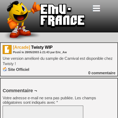
[Arcade]
Twisty WIP
Posté le
28/05/2003
à
21:43
par Eric_Aw
Une version amélioré du sample de Carnival est disponible chez
Twisty !
Site Officiel
0
commentaire
Commentaire ¬
Votre adresse e-mail ne sera pas publiée.
Les champs
obligatoires sont indiqués avec
*