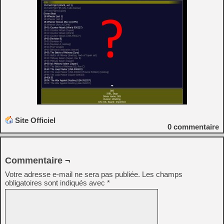
Site Officiel
0
commentaire
Commentaire ¬
Votre adresse e-mail ne sera pas publiée.
Les champs
obligatoires sont indiqués avec
*