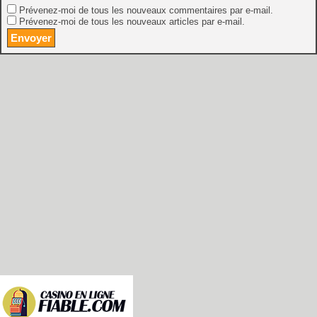
Prévenez-moi de tous les nouveaux commentaires par e-mail.
Prévenez-moi de tous les nouveaux articles par e-mail.