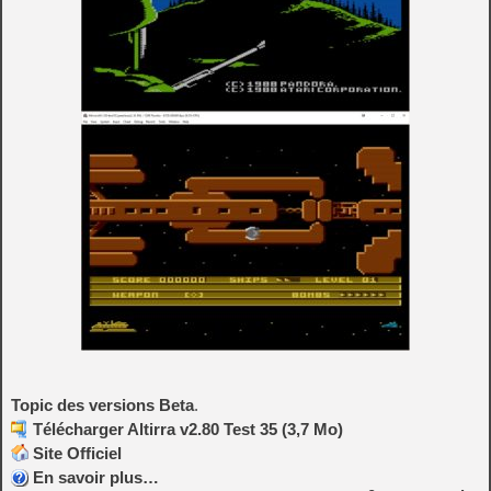
Topic des versions Beta
.
Télécharger Altirra v2.80 Test 35 (3,7 Mo)
Site Officiel
En savoir plus…