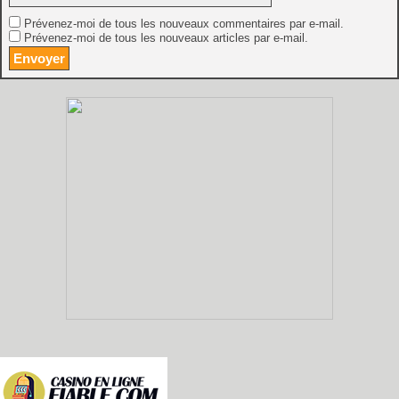
Prévenez-moi de tous les nouveaux commentaires par e-mail.
Prévenez-moi de tous les nouveaux articles par e-mail.