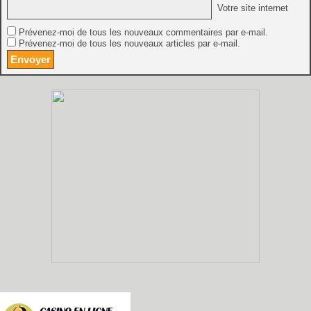
Votre site internet
Prévenez-moi de tous les nouveaux commentaires par e-mail.
Prévenez-moi de tous les nouveaux articles par e-mail.