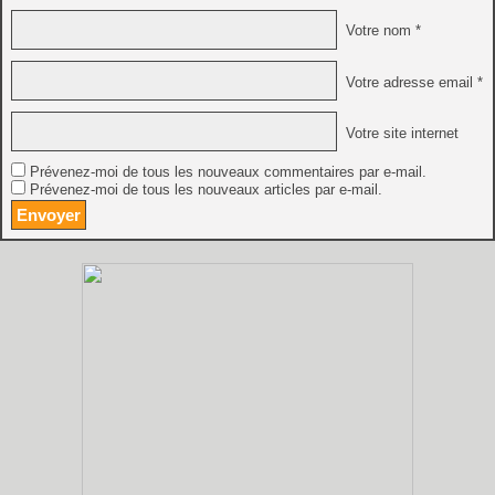
Votre nom *
Votre adresse email *
Votre site internet
Prévenez-moi de tous les nouveaux commentaires par e-mail.
Prévenez-moi de tous les nouveaux articles par e-mail.