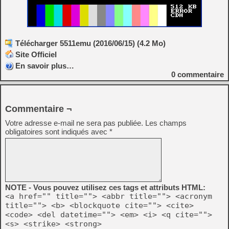
Télécharger 5511emu (2016/06/15) (4.2 Mo)
Site Officiel
En savoir plus…
0
commentaire
Commentaire ¬
Votre adresse e-mail ne sera pas publiée.
Les champs
obligatoires sont indiqués avec
*
NOTE - Vous pouvez utilisez ces tags et attributs HTML:
<a href="" title=""> <abbr title=""> <acronym
title=""> <b> <blockquote cite=""> <cite>
<code> <del datetime=""> <em> <i> <q cite="">
<s> <strike> <strong>