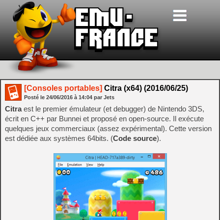
[Consoles portables]
Citra (x64) (2016/06/25)
Posté le
24/06/2016
à
14:04
par Jets
Citra
est le premier émulateur (et debugger) de Nintendo 3DS,
écrit en C++ par Bunnei et proposé en open-source. Il exécute
quelques jeux commerciaux (assez expérimental). Cette version
est dédiée aux systèmes 64bits. (
Code source
).