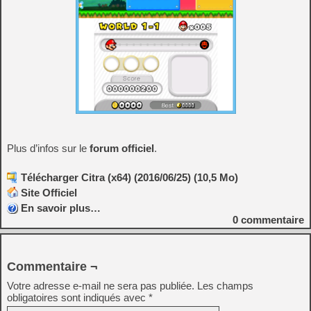
Plus d’infos sur le
forum officiel
.
Télécharger Citra (x64) (2016/06/25) (10,5 Mo)
Site Officiel
En savoir plus…
0
commentaire
Commentaire ¬
Votre adresse e-mail ne sera pas publiée.
Les champs
obligatoires sont indiqués avec
*