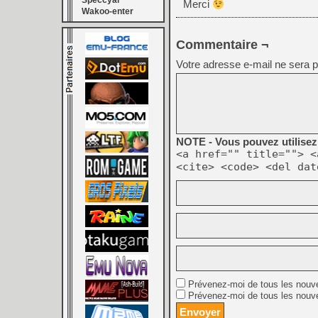
Speccyal
Merci
Wakoo-enter
Commentaire ¬
Votre adresse e-mail ne sera p
NOTE - Vous pouvez utilisez 
<a href="" title=""> <
<cite> <code> <del dat
Prévenez-moi de tous les nouv
Prévenez-moi de tous les nouve