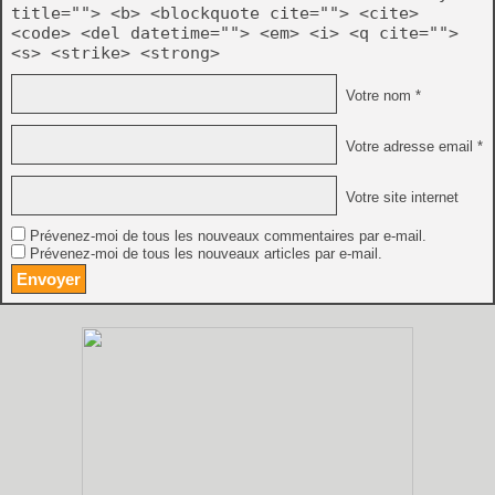
title=""> <b> <blockquote cite=""> <cite>
<code> <del datetime=""> <em> <i> <q cite="">
<s> <strike> <strong>
Votre nom *
Votre adresse email *
Votre site internet
Prévenez-moi de tous les nouveaux commentaires par e-mail.
Prévenez-moi de tous les nouveaux articles par e-mail.