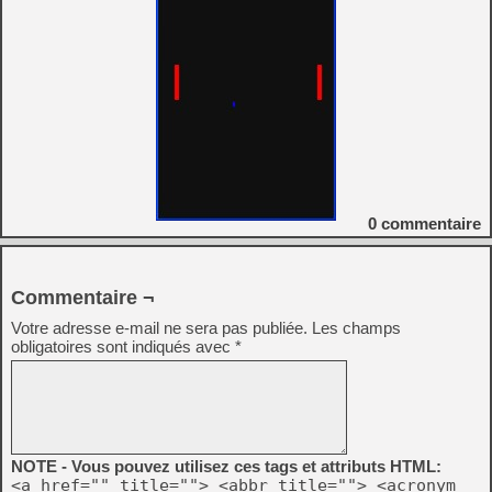
0
commentaire
Commentaire ¬
Votre adresse e-mail ne sera pas publiée.
Les champs
obligatoires sont indiqués avec
*
NOTE - Vous pouvez utilisez ces tags et attributs HTML:
<a href="" title=""> <abbr title=""> <acronym