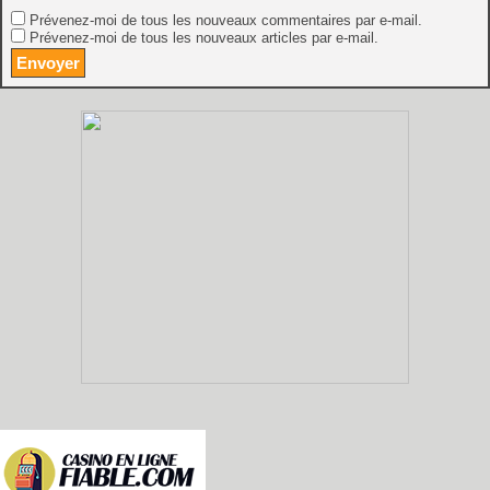
Prévenez-moi de tous les nouveaux commentaires par e-mail.
Prévenez-moi de tous les nouveaux articles par e-mail.