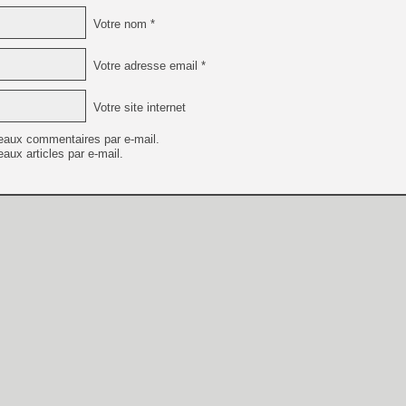
Votre nom *
Votre adresse email *
Votre site internet
eaux commentaires par e-mail.
aux articles par e-mail.