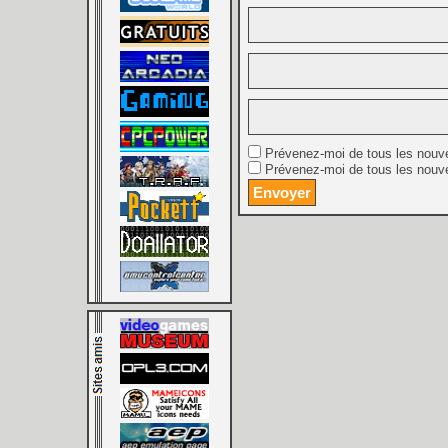
Prévenez-moi de tous les nouv
Prévenez-moi de tous les nouve